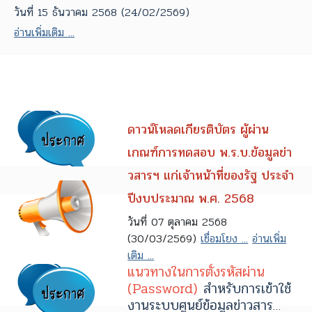
วันที่ 15 ธันวาคม 2568 (24/02/2569)
อ่านเพิ่มเติม ...
ดาวน์โหลดเกียรติบัตร ผู้ผ่าน
เกณฑ์การทดสอบ พ.ร.บ.ข้อมูลข่า
วสารฯ แก่เจ้าหน้าที่ของรัฐ ประจำ
ปีงบประมาณ พ.ศ. 2568
วันที่ 07 ตุลาคม 2568
(30/03/2569)
เชื่อมโยง ...
อ่านเพิ่ม
เติม ...
แนวทางในการตั้งรหัสผ่าน
(Password)
สำหรับการเข้าใช้
งานระบบศูนย์ข้อมูลข่าวสาร