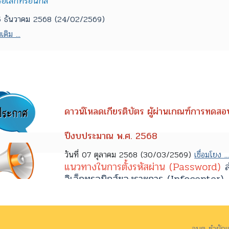
รอิเล็กทรอนิกส์
 15 ธันวาคม 2568 (24/02/2569)
เติม ...
ดาวน์โหลดเกียรติบัตร ผู้ผ่านเกณฑ์การทดสอบ 
ปีงบประมาณ พ.ศ. 2568
วันที่ 07 ตุลาคม 2568 (30/03/2569)
เชื่อมโยง ..
แนวทางในการตั้งรหัสผ่าน (Password)
ส
อิเล็กทรอนิกส์ของราชการ (Infocenter)
วันที่ 23 มิถุนายน 2568 (17/07/2568)
อ่านเพิ่มเติม ...
การสมัครใช้ศูนย์ข้อมูลข่าวสารอิเล็กทรอนิกส์
อบต ชำผักแ