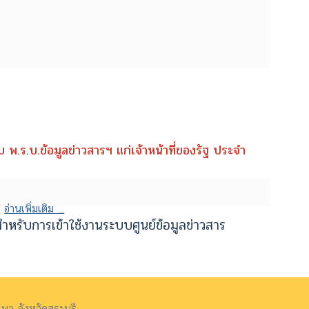
พ.ร.บ.ข้อมูลข่าวสารฯ แก่เจ้าหน้าที่ของรัฐ ประจำ
.
อ่านเพิ่มเติม ...
ำหรับการเข้าใช้งานระบบศูนย์ข้อมูลข่าวสาร
พว จังหวัดสระบุรี