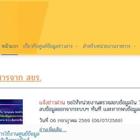
หน้าแรก
เกี่ยวกับศูนย์ข้อมูลข่าวสาร
สำหรับหน่วยงานราชการ
สารจาก สขร.
แจ้งข่าวด่วน
ขอให้หน่วยงานตรวจสอบข้อมูลใน T
ลบข้อมูลออกจากระบบฯ ทันที และหากพบข้อมูลอา
วันที่ 06 กรกฎาคม 2569 (06/07/2569)
อ่านเพิ่มเติม ...
ารใช้งานศูนย์ข้อมูล