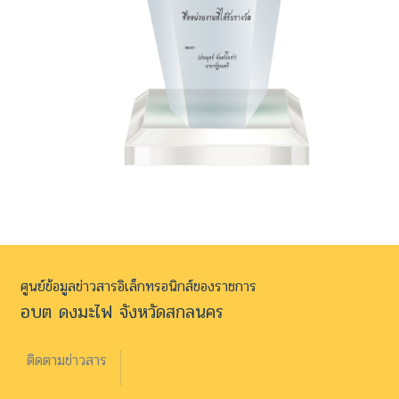
ศูนย์ข้อมูลข่าวสารอิเล็กทรอนิกส์ของราชการ
อบต ดงมะไฟ จังหวัดสกลนคร
ติดตามข่าวสาร