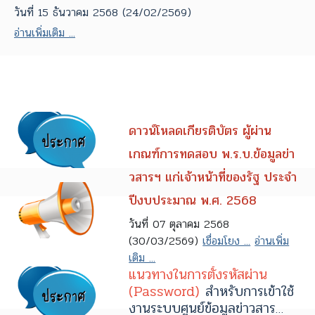
วันที่ 15 ธันวาคม 2568 (24/02/2569)
อ่านเพิ่มเติม ...
ดาวน์โหลดเกียรติบัตร ผู้ผ่าน
เกณฑ์การทดสอบ พ.ร.บ.ข้อมูลข่า
วสารฯ แก่เจ้าหน้าที่ของรัฐ ประจำ
ปีงบประมาณ พ.ศ. 2568
วันที่ 07 ตุลาคม 2568
(30/03/2569)
เชื่อมโยง ...
อ่านเพิ่ม
เติม ...
แนวทางในการตั้งรหัสผ่าน
(Password)
สำหรับการเข้าใช้
งานระบบศูนย์ข้อมูลข่าวสาร