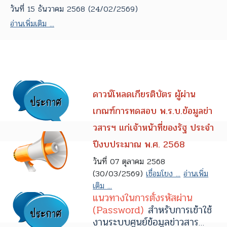
วันที่ 15 ธันวาคม 2568 (24/02/2569)
อ่านเพิ่มเติม ...
ดาวน์โหลดเกียรติบัตร ผู้ผ่าน
เกณฑ์การทดสอบ พ.ร.บ.ข้อมูลข่า
วสารฯ แก่เจ้าหน้าที่ของรัฐ ประจำ
ปีงบประมาณ พ.ศ. 2568
วันที่ 07 ตุลาคม 2568
(30/03/2569)
เชื่อมโยง ...
อ่านเพิ่ม
เติม ...
แนวทางในการตั้งรหัสผ่าน
(Password)
สำหรับการเข้าใช้
งานระบบศูนย์ข้อมูลข่าวสาร