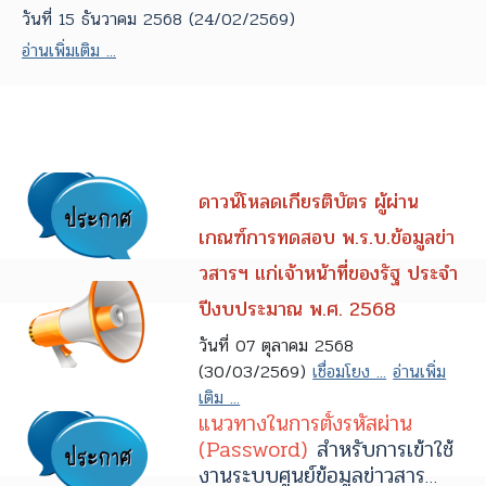
วันที่ 15 ธันวาคม 2568 (24/02/2569)
อ่านเพิ่มเติม ...
ดาวน์โหลดเกียรติบัตร ผู้ผ่าน
เกณฑ์การทดสอบ พ.ร.บ.ข้อมูลข่า
วสารฯ แก่เจ้าหน้าที่ของรัฐ ประจำ
ปีงบประมาณ พ.ศ. 2568
วันที่ 07 ตุลาคม 2568
(30/03/2569)
เชื่อมโยง ...
อ่านเพิ่ม
เติม ...
แนวทางในการตั้งรหัสผ่าน
(Password)
สำหรับการเข้าใช้
งานระบบศูนย์ข้อมูลข่าวสาร