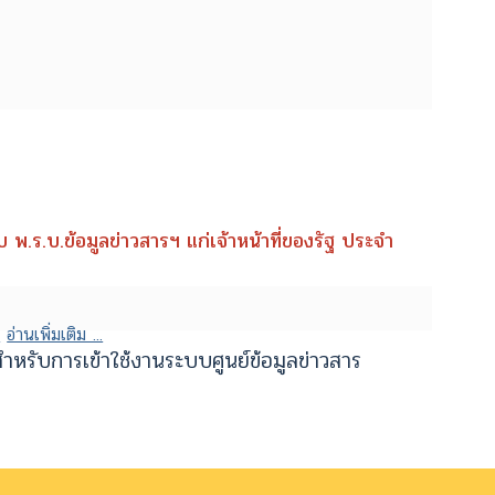
พ.ร.บ.ข้อมูลข่าวสารฯ แก่เจ้าหน้าที่ของรัฐ ประจำ
.
อ่านเพิ่มเติม ...
ำหรับการเข้าใช้งานระบบศูนย์ข้อมูลข่าวสาร