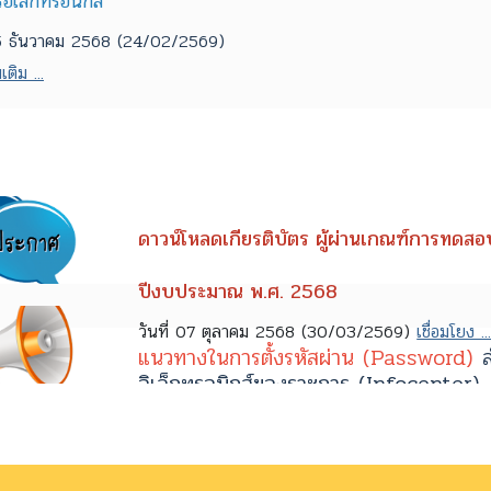
รอิเล็กทรอนิกส์
 15 ธันวาคม 2568 (24/02/2569)
เติม ...
ดาวน์โหลดเกียรติบัตร ผู้ผ่านเกณฑ์การทดสอบ 
ปีงบประมาณ พ.ศ. 2568
วันที่ 07 ตุลาคม 2568 (30/03/2569)
เชื่อมโยง ..
แนวทางในการตั้งรหัสผ่าน (Password)
ส
อิเล็กทรอนิกส์ของราชการ (Infocenter)
วันที่ 23 มิถุนายน 2568 (17/07/2568)
อ่านเพิ่มเติม ...
การสมัครใช้ศูนย์ข้อมูลข่าวสารอิเล็กทรอนิกส์