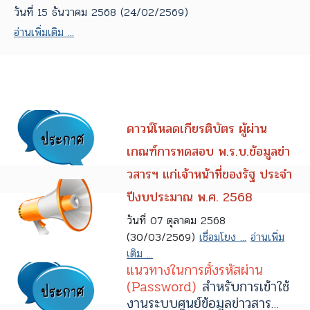
วันที่ 15 ธันวาคม 2568 (24/02/2569)
อ่านเพิ่มเติม ...
ดาวน์โหลดเกียรติบัตร ผู้ผ่าน
เกณฑ์การทดสอบ พ.ร.บ.ข้อมูลข่า
วสารฯ แก่เจ้าหน้าที่ของรัฐ ประจำ
ปีงบประมาณ พ.ศ. 2568
วันที่ 07 ตุลาคม 2568
(30/03/2569)
เชื่อมโยง ...
อ่านเพิ่ม
เติม ...
แนวทางในการตั้งรหัสผ่าน
(Password)
สำหรับการเข้าใช้
งานระบบศูนย์ข้อมูลข่าวสาร