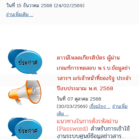
วันที่ 15 ธันวาคม 2568 (24/02/2569)
อ่านเพิ่มเติม ...
ดาวน์โหลดเกียรติบัตร ผู้ผ่าน
เกณฑ์การทดสอบ พ.ร.บ.ข้อมูลข่า
วสารฯ แก่เจ้าหน้าที่ของรัฐ ประจำ
ปีงบประมาณ พ.ศ. 2568
วันที่ 07 ตุลาคม 2568
(30/03/2569)
เชื่อมโยง ...
อ่านเพิ่ม
เติม ...
แนวทางในการตั้งรหัสผ่าน
(Password)
สำหรับการเข้าใช้
งานระบบศูนย์ข้อมูลข่าวสาร