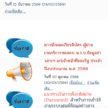
วันที่ 15 ธันวาคม 2568 (24/02/2569)
อ่านเพิ่มเติม ...
ดาวน์โหลดเกียรติบัตร ผู้ผ่าน
เกณฑ์การทดสอบ พ.ร.บ.ข้อมูลข่า
วสารฯ แก่เจ้าหน้าที่ของรัฐ ประจำ
ปีงบประมาณ พ.ศ. 2568
วันที่ 07 ตุลาคม 2568
(30/03/2569)
เชื่อมโยง ...
อ่านเพิ่ม
เติม ...
แนวทางในการตั้งรหัสผ่าน
(Password)
สำหรับการเข้าใช้
งานระบบศูนย์ข้อมูลข่าวสาร