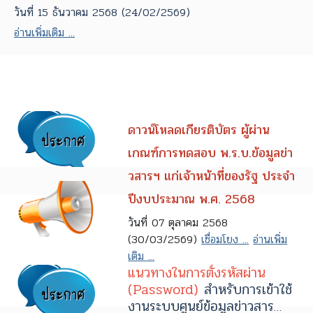
วันที่ 15 ธันวาคม 2568 (24/02/2569)
อ่านเพิ่มเติม ...
ดาวน์โหลดเกียรติบัตร ผู้ผ่าน
เกณฑ์การทดสอบ พ.ร.บ.ข้อมูลข่า
วสารฯ แก่เจ้าหน้าที่ของรัฐ ประจำ
ปีงบประมาณ พ.ศ. 2568
วันที่ 07 ตุลาคม 2568
(30/03/2569)
เชื่อมโยง ...
อ่านเพิ่ม
เติม ...
แนวทางในการตั้งรหัสผ่าน
(Password)
สำหรับการเข้าใช้
งานระบบศูนย์ข้อมูลข่าวสาร