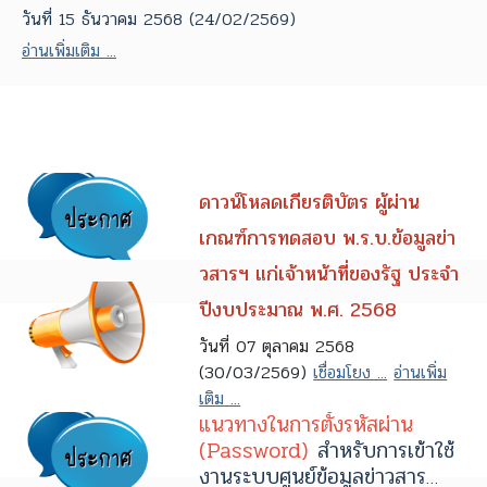
วันที่ 15 ธันวาคม 2568 (24/02/2569)
อ่านเพิ่มเติม ...
ดาวน์โหลดเกียรติบัตร ผู้ผ่าน
เกณฑ์การทดสอบ พ.ร.บ.ข้อมูลข่า
วสารฯ แก่เจ้าหน้าที่ของรัฐ ประจำ
ปีงบประมาณ พ.ศ. 2568
วันที่ 07 ตุลาคม 2568
(30/03/2569)
เชื่อมโยง ...
อ่านเพิ่ม
เติม ...
แนวทางในการตั้งรหัสผ่าน
(Password)
สำหรับการเข้าใช้
งานระบบศูนย์ข้อมูลข่าวสาร