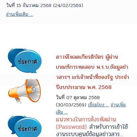
วันที่ 15 ธันวาคม 2568 (24/02/2569)
อ่านเพิ่มเติม ...
ดาวน์โหลดเกียรติบัตร ผู้ผ่าน
เกณฑ์การทดสอบ พ.ร.บ.ข้อมูลข่า
วสารฯ แก่เจ้าหน้าที่ของรัฐ ประจำ
ปีงบประมาณ พ.ศ. 2568
วันที่ 07 ตุลาคม 2568
(30/03/2569)
เชื่อมโยง ...
อ่านเพิ่ม
เติม ...
แนวทางในการตั้งรหัสผ่าน
(Password)
สำหรับการเข้าใช้
งานระบบศูนย์ข้อมูลข่าวสาร