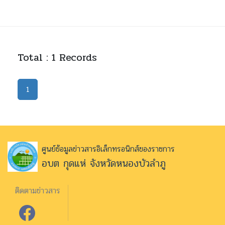
Total : 1 Records
1
ศูนย์ข้อมูลข่าวสารอิเล็กทรอนิกส์ของราชการ
อบต กุดแห่ จังหวัดหนองบัวลำภู
ติดตามข่าวสาร