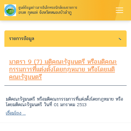
ศูนย์ข้อมูลข่าวสารอิเล็กทรอนิกส์ของราชการ
อบต กุดแห่ จังหวัดหนองบัวลำภู
รายการข้อมูล
มาตรา 9 (7) มติคณะรัฐมนตรี หรือมติคณะ
กรรมการที่แต่งตั้งโดยกฎหมาย หรือโดยมติ
คณะรัฐมนตรี
มติคณะรัฐมนตรี หรือมติคณะกรรมการที่แต่งตั้งโดยกฎหมาย หรือ
โดยมติคณะรัฐมนตรี วันที่ 01 มกราคม 2513
เชื่อมโยง ...