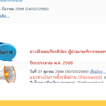
รอิเล็กทรอนิกส์
 15 ธันวาคม 2568 (24/02/2569)
เติม ...
ดาวน์โหลดเกียรติบัตร ผู้ผ่านเกณฑ์การทดสอบ 
ปีงบประมาณ พ.ศ. 2568
วันที่ 07 ตุลาคม 2568 (30/03/2569)
เชื่อมโยง ..
แนวทางในการตั้งรหัสผ่าน (Password)
ส
อิเล็กทรอนิกส์ของราชการ (Infocenter)
วันที่ 23 มิถุนายน 2568 (17/07/2568)
อ่านเพิ่มเติม ...
การสมัครใช้ศูนย์ข้อมูลข่าวสารอิเล็กทรอนิกส์