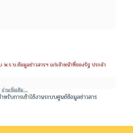
พ.ร.บ.ข้อมูลข่าวสารฯ แก่เจ้าหน้าที่ของรัฐ ประจำ
.
อ่านเพิ่มเติม ...
ำหรับการเข้าใช้งานระบบศูนย์ข้อมูลข่าวสาร