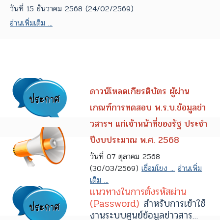
วันที่ 15 ธันวาคม 2568 (24/02/2569)
อ่านเพิ่มเติม ...
ดาวน์โหลดเกียรติบัตร ผู้ผ่าน
เกณฑ์การทดสอบ พ.ร.บ.ข้อมูลข่า
วสารฯ แก่เจ้าหน้าที่ของรัฐ ประจำ
ปีงบประมาณ พ.ศ. 2568
วันที่ 07 ตุลาคม 2568
(30/03/2569)
เชื่อมโยง ...
อ่านเพิ่ม
เติม ...
แนวทางในการตั้งรหัสผ่าน
(Password)
สำหรับการเข้าใช้
งานระบบศูนย์ข้อมูลข่าวสาร