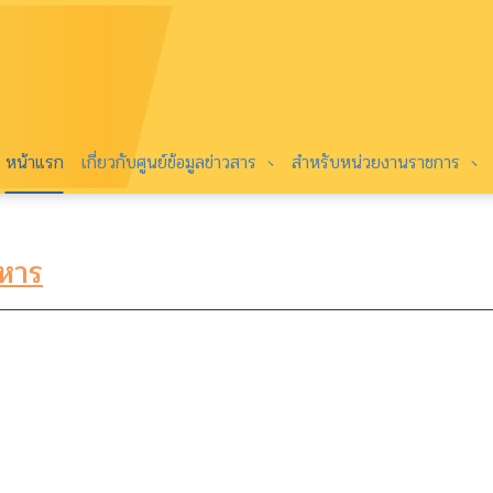
หน้าแรก
เกี่ยวกับศูนย์ข้อมูลข่าวสาร
สำหรับหน่วยงานราชการ
ิหาร