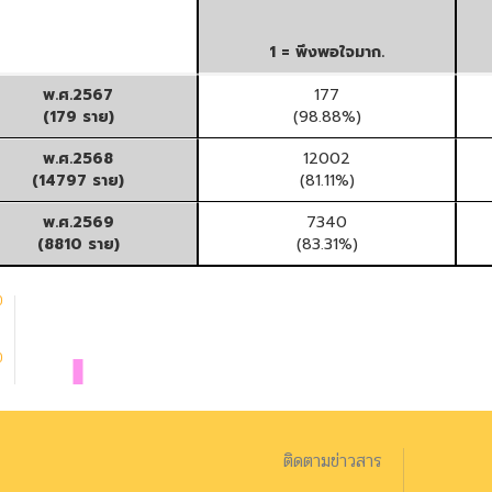
ติดตามข่าวสาร