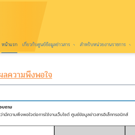
หน้าแรก
เกี่ยวกับศูนย์ข้อมูลข่าวสาร
สำหรับหน่วยงานราชการ
ปผลความพึงพอใจ