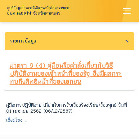
ศูนย์ข้อมูลข่าวสารอิเล็กทรอนิกส์ของราชการ
อบต ดงมะไฟ จังหวัดสกลนคร
รายการข้อมูล
มาตรา 9 (4) คู่มือหรือคำสั่งเกี่ยวกับวิธี
ปฏิบัติงานของเจ้าหน้าที่ของรัฐ ซึ่งมีผลกระ
ทบถึงสิทธิหน้าที่ของเอกชน
คู่มือการปฏิบัติงาน เกี่ยวกับการรับเรื่องร้องเรียน/ร้องทุกข์ วันที่
01 เมษายน 2562 (06/12/2567)
เชื่อมโยง ...