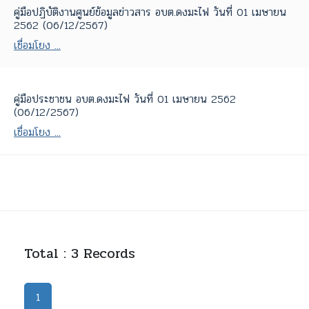
คู่มือปฏิบัติงานศูนย์ข้อมูลข่าวสาร อบต.ดงมะไฟ วันที่ 01 เมษายน
2562 (06/12/2567)
เชื่อมโยง ...
คู่มือประชาชน อบต.ดงมะไฟ วันที่ 01 เมษายน 2562
(06/12/2567)
เชื่อมโยง ...
Total : 3 Records
1