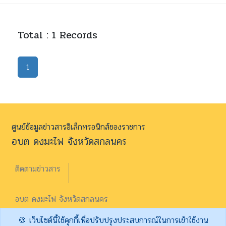
Total : 1 Records
1
ศูนย์ข้อมูลข่าวสารอิเล็กทรอนิกส์ของราชการ
อบต ดงมะไฟ จังหวัดสกลนคร
ติดตามข่าวสาร
อบต ดงมะไฟ จังหวัดสกลนคร
🍪 เว็บไซต์นี้ใช้คุกกี้เพื่อปรับปรุงประสบการณ์ในการเข้าใช้งาน