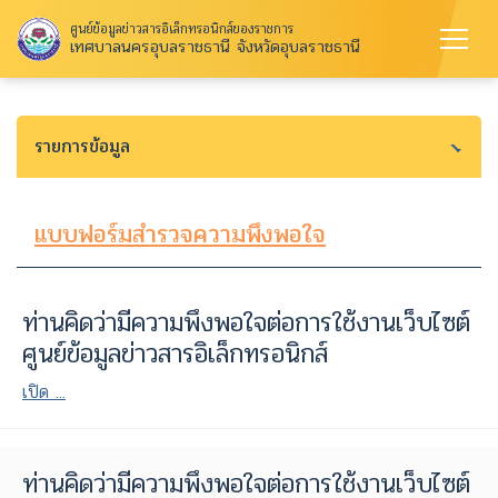
ศูนย์ข้อมูลข่าวสารอิเล็กทรอนิกส์ของราชการ
เทศบาลนครอุบลราชธานี จังหวัดอุบลราชธานี
รายการข้อมูล
แบบฟอร์มสำรวจความพึงพอใจ
ท่านคิดว่ามีความพึงพอใจต่อการใช้งานเว็บไซต์
ศูนย์ข้อมูลข่าวสารอิเล็กทรอนิกส์
เปิด ...
ท่านคิดว่ามีความพึงพอใจต่อการใช้งานเว็บไซต์