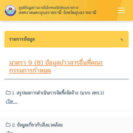
ศูนย์ข้อมูลข่าวสารอิเล็กทรอนิกส์ของราชการ
เทศบาลนครอุบลราชธานี จังหวัดอุบลราชธานี
รายการข้อมูล
มาตรา 9 (8) ข้อมูลข่าวสารอื่นที่คณะ
กรรมการกำหนด
1. สรุปผลการดำเนินการจัดซื้อจัดจ้าง (แบบ สขร.1)
เปิด ...
2. ข้อมูลเกี่ยวกับสิ่งแวดล้อม