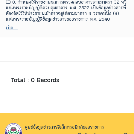
8. กำหนดให้รายงานผลการตรวจสอบอาคารตามมาตรา 32 ทวิ
แห่งพระราชบัญญัติควบคุมอาคาร พ.ศ. 2522 เป็นข้อมูลข่าวสารที่
ต้องจัดไว้ให้ประชาชนเข้าตรวจดูได้ตามมาตรา 9 วรรคหนึ่ง (8)
แห่งพระราชบัญญัติข้อมูลข่าวสารของราชการ พ.ศ. 2540
เปิด ...
Total : 0 Records
ศูนย์ข้อมูลข่าวสารอิเล็กทรอนิกส์ของราชการ