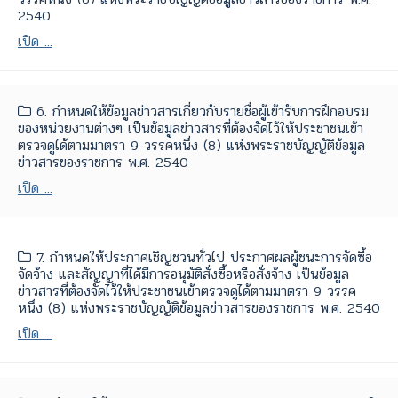
2540
เปิด ...
6. กำหนดให้ข้อมูลข่าวสารเกี่ยวกับรายชื่อผู้เข้ารับการฝึกอบรม
ของหน่วยงานต่างๆ เป็นข้อมูลข่าวสารที่ต้องจัดไว้ให้ประชาชนเข้า
ตรวจดูได้ตามมาตรา 9 วรรคหนึ่ง (8) แห่งพระราชบัญญัติข้อมูล
ข่าวสารของราชการ พ.ศ. 2540
เปิด ...
7. กำหนดให้ประกาศเชิญชวนทั่วไป ประกาศผลผู้ชนะการจัดซื้อ
จัดจ้าง และสัญญาที่ได้มีการอนุมัติสั่งซื้อหรือสั่งจ้าง เป็นข้อมูล
ข่าวสารที่ต้องจัดไว้ให้ประชาชนเข้าตรวจดูได้ตามมาตรา 9 วรรค
หนึ่ง (8) แห่งพระราชบัญญัติข้อมูลข่าวสารของราชการ พ.ศ. 2540
เปิด ...