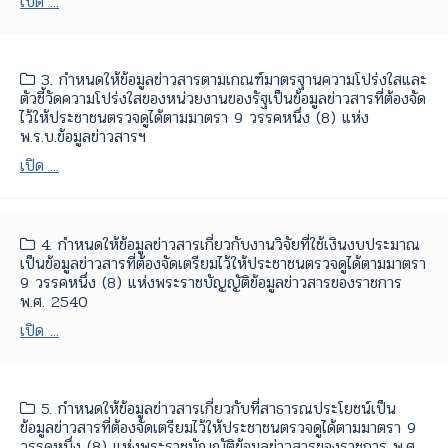
เปิด ...
3. กำหนดให้ข้อมูลข่าวสารตามเกณฑ์มาตรฐานความโปร่งใสและ
ตัวชี้วัดความโปร่งใสของหน่วยงานของรัฐเป็นข้อมูลข่าวสารที่ต้องจัด
ไว้ให้ประชาชนตรวจดูได้ตามมาตรา 9 วรรคหนึ่ง (8) แห่ง
พ.ร.บ.ข้อมูลข่าวสารฯ
เปิด ...
4. กำหนดให้ข้อมูลข่าวสารเกี่ยวกับงานวิจัยที่ใช้เงินงบประมาณ
เป็นข้อมูลข่าวสารที่ต้องจัดเตรียมไว้ให้ประชาชนตรวจดูได้ตามมาตรา
9 วรรคหนึ่ง (8) แห่งพระราชบัญญัติข้อมูลข่าวสารของราชการ
พ.ศ. 2540
เปิด ...
5. กำหนดให้ข้อมูลข่าวสารเกี่ยวกับที่สาธารณประโยชน์เป็น
ข้อมูลข่าวสารที่ต้องจัดเตรียมไว้ให้ประชาชนตรวจดูได้ตามมาตรา 9
วรรคหนึ่ง (8) แห่งพระราชบัญญัติข้อมูลข่าวสารของราชการ พ.ศ.