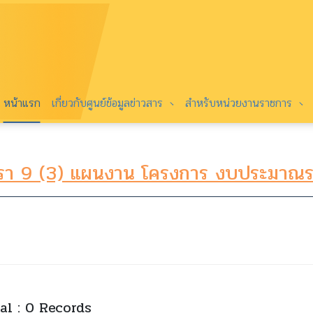
หน้าแรก
เกี่ยวกับศูนย์ข้อมูลข่าวสาร
สำหรับหน่วยงานราชการ
รา 9 (3) แผนงาน โครงการ งบประมาณรา
al : 0 Records