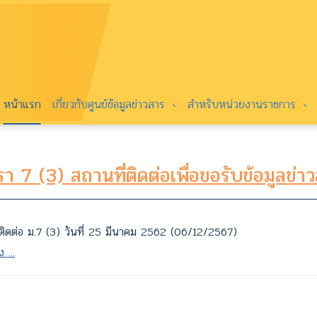
หน้าแรก
เกี่ยวกับศูนย์ข้อมูลข่าวสาร
สำหรับหน่วยงานราชการ
า 7 (3) สถานที่ติดต่อเพื่อขอรับข้อมูลข่า
่ติดต่อ ม.7 (3) วันที่ 25 มีนาคม 2562 (06/12/2567)
ง ...