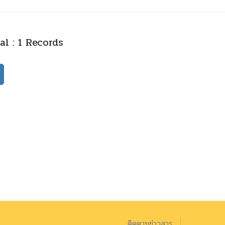
al : 1 Records
ติดตามข่าวสาร