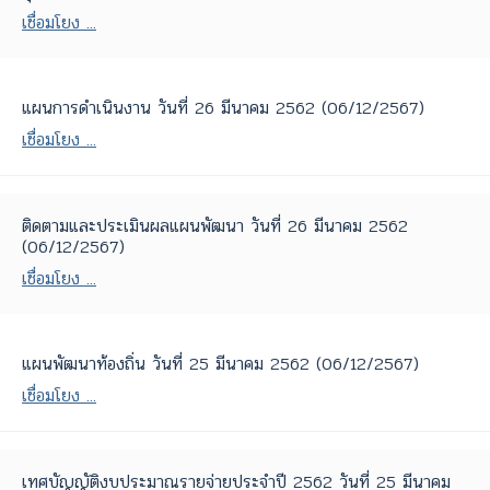
เชื่อมโยง ...
แผนการดำเนินงาน วันที่ 26 มีนาคม 2562 (06/12/2567)
เชื่อมโยง ...
ติดตามและประเมินผลแผนพัฒนา วันที่ 26 มีนาคม 2562
(06/12/2567)
เชื่อมโยง ...
แผนพัฒนาท้องถิ่น วันที่ 25 มีนาคม 2562 (06/12/2567)
เชื่อมโยง ...
เทศบัญญัติงบประมาณรายจ่ายประจำปี 2562 วันที่ 25 มีนาคม