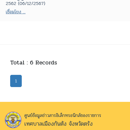
2562 (06/12/2567)
เชื่อมโยง ...
Total : 6 Records
1
ศูนย์ข้อมูลข่าวสารอิเล็กทรอนิกส์ของราชการ
เทศบาลเมืองกันตัง จังหวัดตรัง