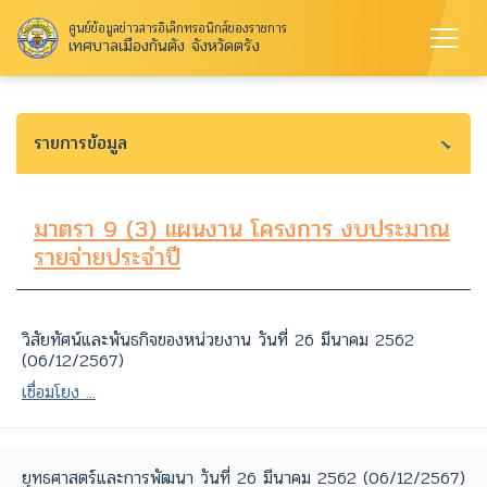
ศูนย์ข้อมูลข่าวสารอิเล็กทรอนิกส์ของราชการ
เทศบาลเมืองกันตัง จังหวัดตรัง
รายการข้อมูล
มาตรา 9 (3) แผนงาน โครงการ งบประมาณ
รายจ่ายประจำปี
วิสัยทัศน์และพันธกิจของหน่วยงาน วันที่ 26 มีนาคม 2562
(06/12/2567)
เชื่อมโยง ...
ยุทธศาสตร์และการพัฒนา วันที่ 26 มีนาคม 2562 (06/12/2567)