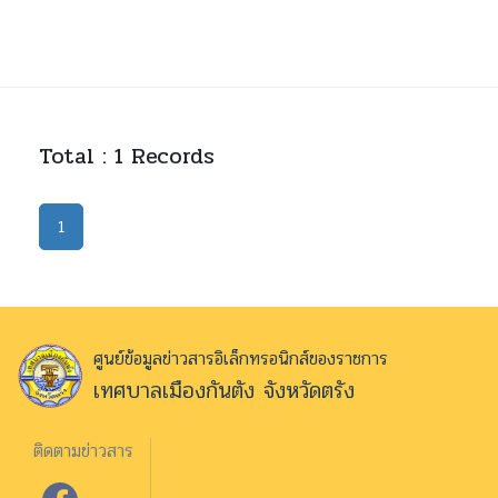
Total : 1 Records
1
ศูนย์ข้อมูลข่าวสารอิเล็กทรอนิกส์ของราชการ
เทศบาลเมืองกันตัง จังหวัดตรัง
ติดตามข่าวสาร