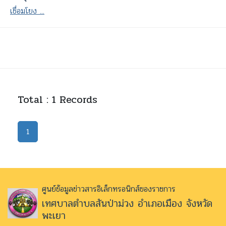
เชื่อมโยง ...
Total : 1 Records
1
ศูนย์ข้อมูลข่าวสารอิเล็กทรอนิกส์ของราชการ
เทศบาลตำบลสันป่าม่วง อำเภอเมือง จังหวัด
พะเยา