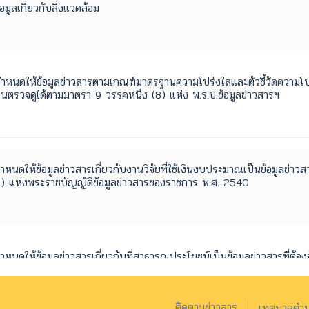
อมูลเกี่ยวกับสิ่งแวดล้อม
ำหนดให้ข้อมูลข่าวสารตามเกณฑ์มาตรฐานความโปร่งใสและตัวชี้วัดความโปร่ง
นตรวจดูได้ตามมาตรา 9 วรรคหนึ่ง (8) แห่ง พ.ร.บ.ข้อมูลข่าวสารฯ
ำหนดให้ข้อมูลข่าวสารเกี่ยวกับงานวิจัยที่ใช้เงินงบประมาณเป็นข้อมูลข่าว
(8) แห่งพระราชบัญญัติข้อมูลข่าวสารของราชการ พ.ศ. 2540
ำหนดให้ข้อมูลข่าวสารเกี่ยวกับที่สาธารณประโยชน์เป็นข้อมูลข่าวสารที่ต้
ะราชบัญญัติข้อมูลข่าวสารของราชการ พ.ศ. 2540
ติดตามข่าวสาร
เทศบาลตำบล